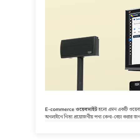
E-commerce ওয়েবসাইট
হলো এমন একটি ওয়েব
অনলাইনে নিত্য প্রয়োজনীয় পন্য কেনা-বেচা করার জন