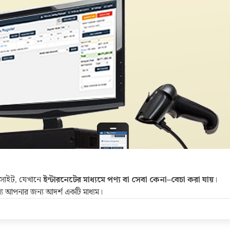
সাইট, যেখানে
ইন্টারনেটের মাধ্যমে পণ্য বা সেবা কেনা–বেচা করা যায়
।
্য আপনার জন্য আদর্শ একটি মাধ্যম।